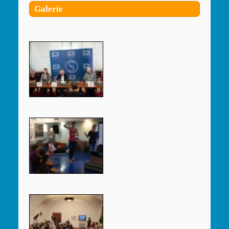
Galerie