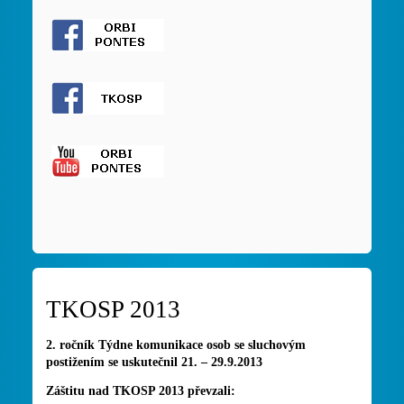
TKOSP 2013
2. ročník Týdne komunikace osob se sluchovým
postižením se uskutečnil 21. – 29.9.2013
Záštitu nad TKOSP 2013 převzali: