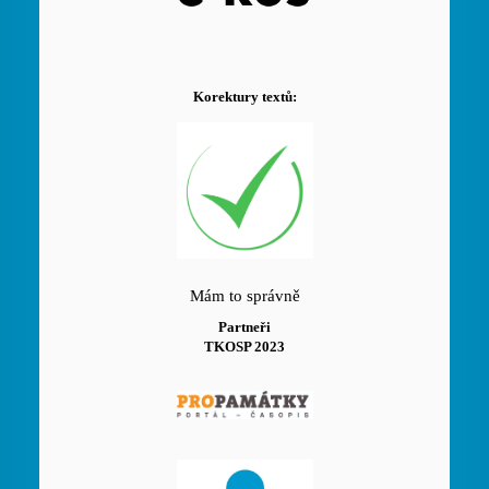
Korektury textů:
Mám to správně
Partneři
TKOSP 2023